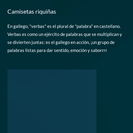
Camisetas riquiñas
En gallego, "verbas" es el plural de "palabra" en castellano.
Verbas es como un ejército de palabras que se multiplican y
se divierten juntas: es el gallego en acción, ¡un grupo de
palabras listas para dar sentido, emoción y saborrrr