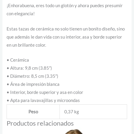
¡Enhorabuena, eres todo un glotón y ahora puedes presumir
con elegancia!
Estas tazas de cerámica no solo tienen un bonito diseño, sino
que además le dan vida con su interior, asa y borde superior
en un brillante color.
• Cerámica
• Altura: 9,8 cm (3.85″)
• Diámetro: 8,5 cm (3.35″)
• Área de impresión blanca
• Interior, borde superior y asa en color
• Apta para lavavajillas y microondas
Peso
0,37 kg
Productos relacionados