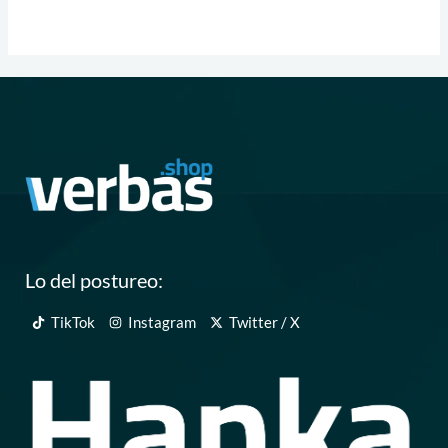
Lo del postureo:
TikTok
Instagram
Twitter / X