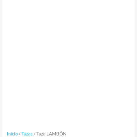
Inicio
/
Tazas
/ Taza LAMBÓN