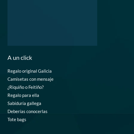
A un click
Regalo original Galicia
Camisetas con mensaje
¿Riquiño o Feitiño?
Regalo para ella
Sabiduría gallega
Deberías conocerlas
Tote bags