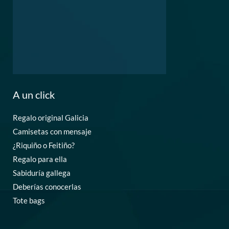
A un click
Regalo original Galicia
Camisetas con mensaje
¿Riquiño o Feitiño?
Regalo para ella
Sabiduría gallega
Deberías conocerlas
Tote bags