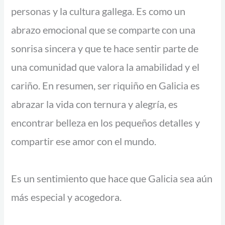
7
personas y la cultura gallega. Es como un
,
abrazo emocional que se comparte con una
4
0
sonrisa sincera y que te hace sentir parte de
una comunidad que valora la amabilidad y el
€
cariño. En resumen, ser riquiño en Galicia es
abrazar la vida con ternura y alegría, es
encontrar belleza en los pequeños detalles y
compartir ese amor con el mundo.
Es un sentimiento que hace que Galicia sea aún
más especial y acogedora.